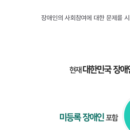
장애인의 사회참여에 대한 문제를 시