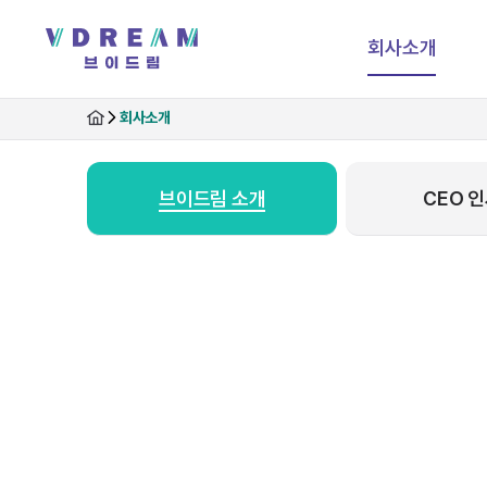
회사소개
회사소개
브이드림 소개
CEO 