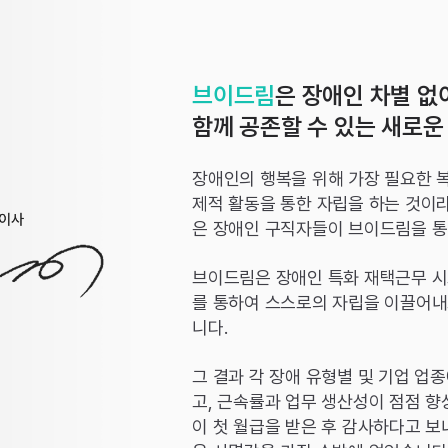
브이드림
은 장애인 차별 없
함께 공존할 수 있는 새로운
장애인의 행복을 위해 가장 필요한 복
제적 활동을 통한 자립을 하는 것이
은 장애인 구직자들이 브이드림을 통
브이드림은 장애인 특화 재택근무 시
를 통하여 스스로의 자립을 이끌어내
니다.
그 결과 각 장애 유형별 및 기업 업
고, 근속률과 업무 생산성이 점점 
이 첫 월급을 받은 후 감사하다고 보