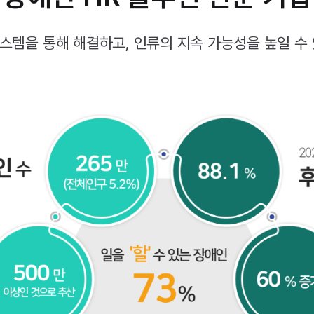
스템을 통해 해결하고, 인류의 지속 가능성을 높일 수 