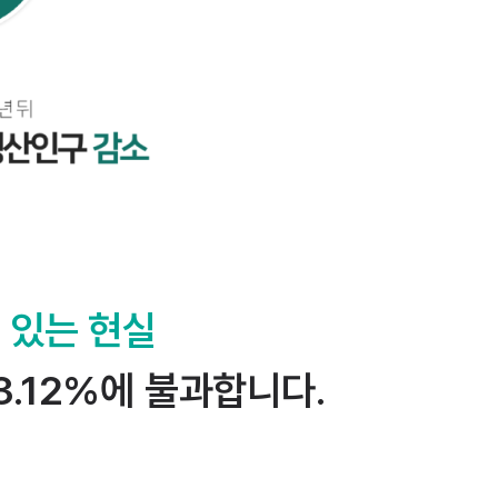
 있는 현실
3.12%에 불과합니다.