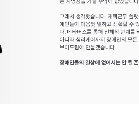
은 사명감을 가질 수밖에 없었습니다
그래서 생각했습니다. 재택근무 플랫
애인들이 마음껏 일하고 생활할 수 
다. 메타버스를 통해 신체적 한계를 
아니라 심리케어까지 장애인의 모든
브이드림이 만들겠습니다.
장애인들의 일상에 없어서는 안 될 존