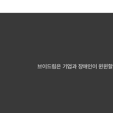
브이드림은 기업과 장애인이 윈윈할 