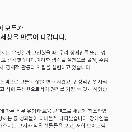
이 모두가
 세상을 만들어 나갑니다.
지는 무엇일까 고민했을 때, 우리 장애인들 또한 경
라고 생각했습니다.이러한 생각을 실천으로 옮겨, 수많
해 경제적 활동과 자립을 실현하고 있습니다.
스템으로 그들의 삶을 변화 시켰고, 안정적인 일자리
고 사회 구성원으로서의 권리를 가질 수 있게 하였습
종에 따른 직무 유형과 교육 콘텐츠를 새롭게 창조하였
향상하는 등 성과들이 하나둘씩 나타났습니다. 장애인들
내주시는 편지와 작은 선물들을 보고, 저희 브이드림