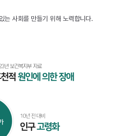
있는 사회를 만들기 위해 노력합니다.