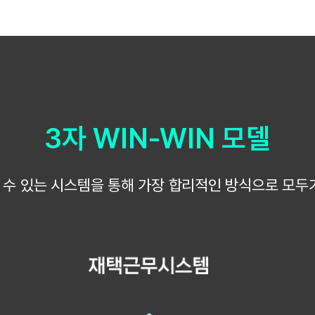
3자 WIN-WIN 모델
수 있는 시스템을 통해 가장 합리적인 방식으로 모두