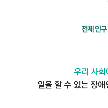
우리 사회
일을 할 수 있는 장애