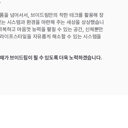
.
폼을 넘어서서, 브이드림만의 착한 테크를 활용해 장
있는 시스템과 환경을 마련해 주는 세상을 상상했습니
극복하고 마음껏 능력을 펼칠 수 있는 공간, 신체뿐만
 라이프스타일을 자유롭게 해소할 수 있는 시스템을
재가 브이드림이 될 수 있도록 더욱 노력하겠습니다.