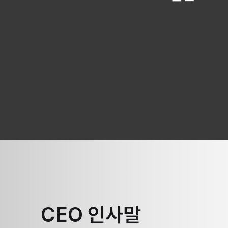
CEO 인사말