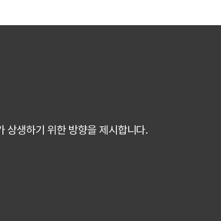
가 상생하기 위한 방향을 제시합니다.