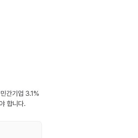
민간기업 3.1%
야 합니다.