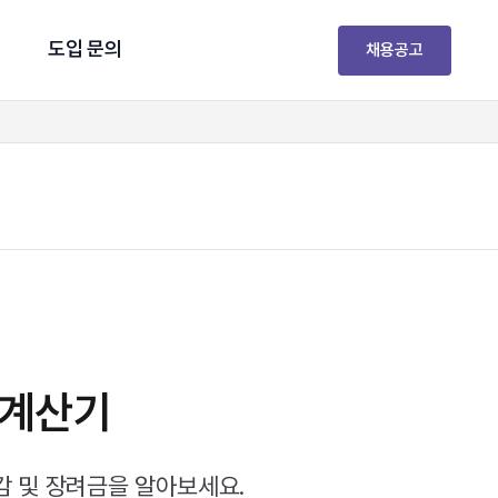
도입 문의
채용공고
 계산기
감 및 장려금을 알아보세요.