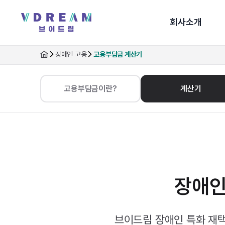
회사소개
장애인 고용
고용부담금 계산기
고용부담금이란?
계산기
장애인
브이드림 장애인 특화 재택