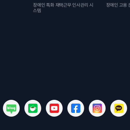
장애인 특화 재택근무 인사관리 시
장애인 고용 
스템