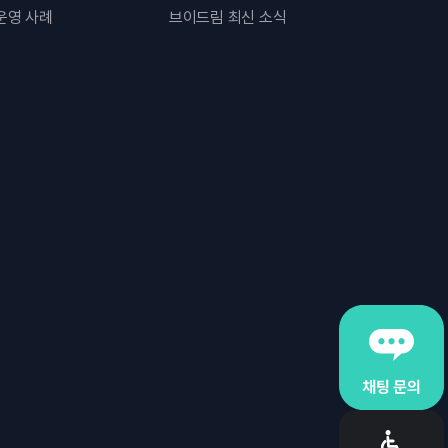
운영 사례
브이드림 최신 소식