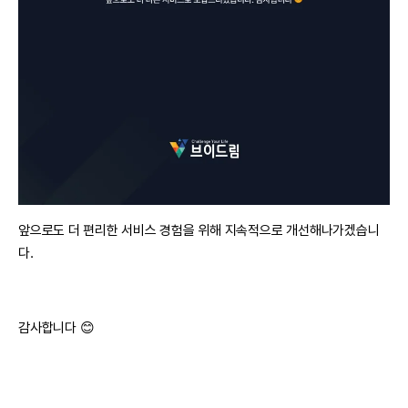
앞으로도 더 편리한 서비스 경험을 위해 지속적으로 개선해나가겠습니
다.
감사합니다 😊