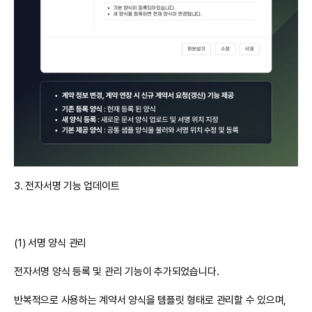
3. 전자서명 기능 업데이트
(1) 서명 양식 관리
전자서명 양식 등록 및 관리 기능이 추가되었습니다.
반복적으로 사용하는 계약서 양식을 템플릿 형태로 관리할 수 있으며,