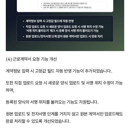
(4) 근로계약서 요청 기능 개선
계약정보 입력 시 고정값 필드 자동 반영 기능이 추가되었습니다.
또한 직접 업로드 요청 시 새로운 양식 업로드 및 서명 위치 수정이 가능
하며,
등록된 양식의 서명 위치를 불러오는 기능도 지원됩니다.
원본 업로드 및 전자서명 단계를 거치지 않고 원본 계약서만 업로드해도
완료 처리할 수 있도록 개선되었습니다.