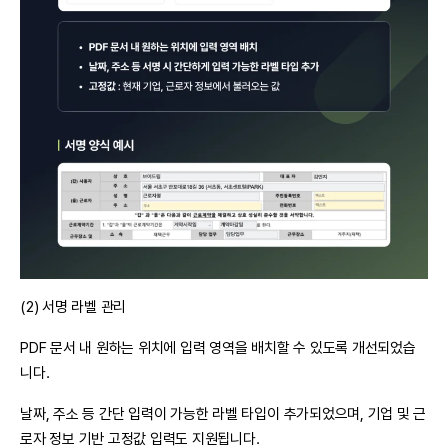
(2) 서명 라벨 관리
PDF 문서 내 원하는 위치에 입력 영역을 배치할 수 있도록 개선되었습
니다.
날짜, 주소 등 간단 입력이 가능한 라벨 타입이 추가되었으며, 기업 및 근
로자 정보 기반 고정값 입력도 지원됩니다.