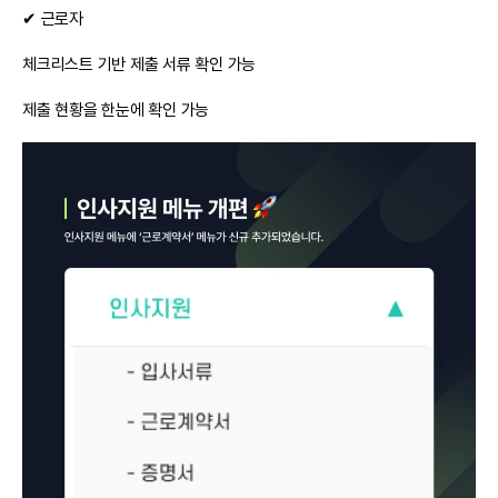
✔ 근로자
체크리스트 기반 제출 서류 확인 가능
제출 현황을 한눈에 확인 가능