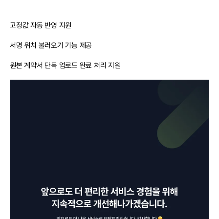
고정값 자동 반영 지원
서명 위치 불러오기 기능 제공
원본 계약서 단독 업로드 완료 처리 지원