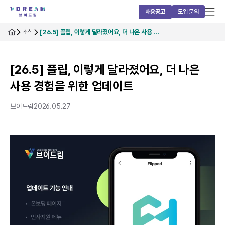
채용공고
도입 문의
소식
[26.5] 플립, 이렇게 달라졌어요, 더 나은 사용 …
[26.5] 플립, 이렇게 달라졌어요, 더 나은
사용 경험을 위한 업데이트
브이드림
2026.05.27