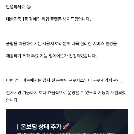
안녕하세요 😊
대한민국 1등 장애인 취업 플랫폼 브이드림입니다.
플립을 이용해주시는 사용자 여러분께 더욱 편리한 서비스 환경을
제공하기 위해 주요 기능 업데이트가 진행되었습니다.
이번 업데이트에서는 입사 전 온보딩 프로세스부터 근로계약서 관리,
전자서명 기능까지 보다 효율적으로 운영할 수 있도록 기능이 개선되었
습니다.