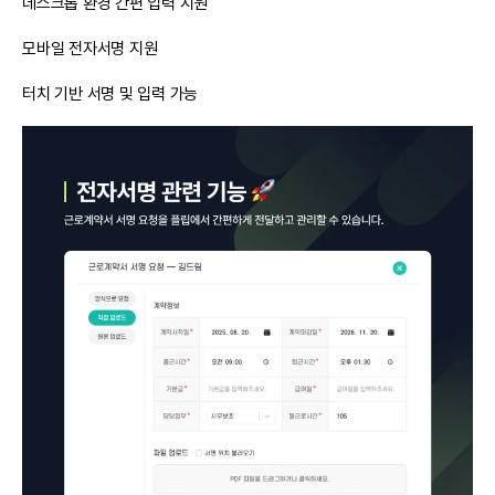
데스크톱 환경 간편 입력 지원
모바일 전자서명 지원
터치 기반 서명 및 입력 가능