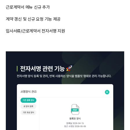
근로계약서 메뉴 신규 추가
계약 갱신 및 신규 요청 기능 제공
입사서류/근로계약서 전자서명 지원