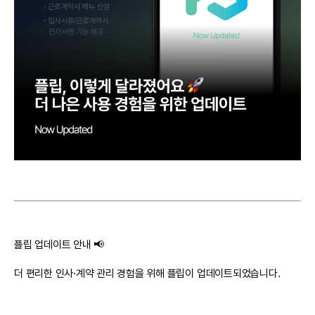
플립 업데이트 안내 📢
더 편리한 인사·계약 관리 경험을 위해 플립이 업데이트되었습니다.