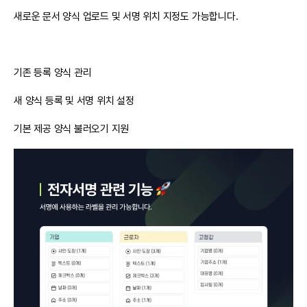
새로운 문서 양식 업로드 및 서명 위치 지정도 가능합니다.
기존 등록 양식 관리
새 양식 등록 및 서명 위치 설정
기본 제공 양식 불러오기 지원