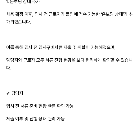
1. 온보딩 상태 추가
채용 확정 이후, 입사 전 근로자가 플립에 접속 가능한 ‘온보딩 상태’가 추
가되었습니다.
이를 통해 입사 전 입사구비서류 제출 및 취합이 가능해졌으며,
담당자와 근로자 모두 서류 진행 현황을 보다 편리하게 확인할 수 있습니
다.
✔ 담당자
입사 전 서류 준비 현황 빠른 확인 가능
제출 여부 및 진행 상태 관리 가능