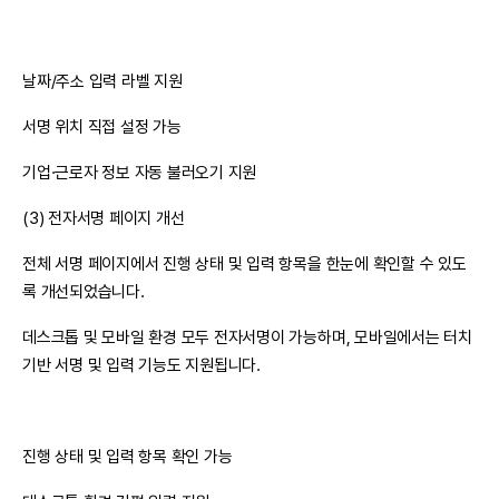
날짜/주소 입력 라벨 지원
서명 위치 직접 설정 가능
기업·근로자 정보 자동 불러오기 지원
(3) 전자서명 페이지 개선
전체 서명 페이지에서 진행 상태 및 입력 항목을 한눈에 확인할 수 있도
록 개선되었습니다.
데스크톱 및 모바일 환경 모두 전자서명이 가능하며, 모바일에서는 터치
기반 서명 및 입력 기능도 지원됩니다.
진행 상태 및 입력 항목 확인 가능