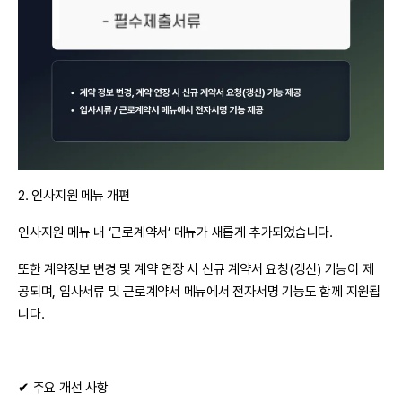
2. 인사지원 메뉴 개편
인사지원 메뉴 내 ‘근로계약서’ 메뉴가 새롭게 추가되었습니다.
또한 계약정보 변경 및 계약 연장 시 신규 계약서 요청(갱신) 기능이 제
공되며, 입사서류 및 근로계약서 메뉴에서 전자서명 기능도 함께 지원됩
니다.
✔ 주요 개선 사항