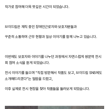
작가로 참여해 더욱 뜻깊은 시간이 되었습니다.
브이드림은 재직 중인 장애인근로자와 보호자분들과
꾸준히 소통하며 근무 현황과 일상 이야기를 함께 나누고 있습니다.
이번에도 보호자와 이야기를 나누던 과정에서 자연스럽게 쌍문역 전시
회 참여 소식을 듣게 되었습니다.
전시 이야기를 들으며 “직접 방문해서 작품도 보고, 브이드림 SNS에도
소개해드리겠다”는 말씀을 드렸고,
이후 실제로 전시 현장을 찾아 작품들을 둘러보게 되었습니다.