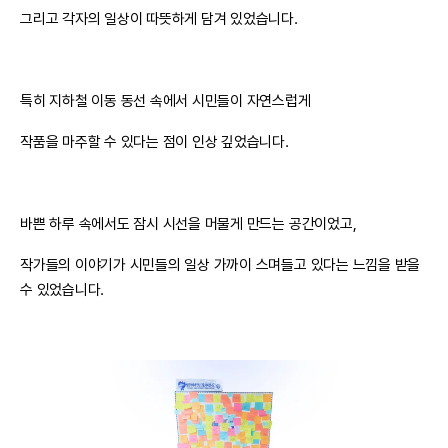
그리고 각자의 일상이 따뜻하게 담겨 있었습니다.
특히 지하철 이동 동선 속에서 시민들이 자연스럽게
작품을 마주할 수 있다는 점이 인상 깊었습니다.
바쁜 하루 속에서도 잠시 시선을 머물게 만드는 공간이었고,
작가들의 이야기가 시민들의 일상 가까이 스며들고 있다는 느낌을 받을
수 있었습니다.