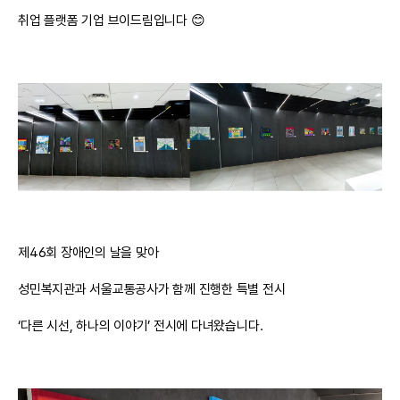
취업 플랫폼 기업 브이드림입니다 😊
제46회 장애인의 날을 맞아
성민복지관과 서울교통공사가 함께 진행한 특별 전시
‘다른 시선, 하나의 이야기’ 전시에 다녀왔습니다.