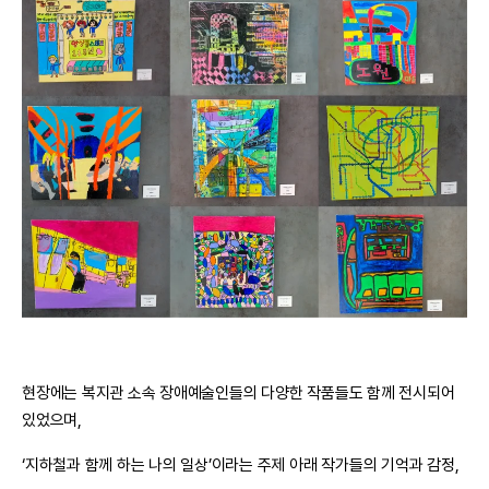
현장에는 복지관 소속 장애예술인들의 다양한 작품들도 함께 전시되어
있었으며,
‘지하철과 함께 하는 나의 일상’이라는 주제 아래 작가들의 기억과 감정,