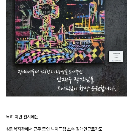
특히 이번 전시에는
성민복지관에서 근무 중인 브이드림 소속 장애인근로자도