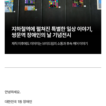
안녕하세요.
대한민국 1등 장애인