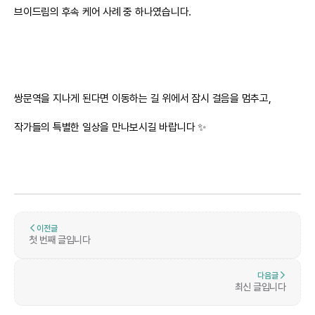
브이드림의 후속 케어 사례 중 하나였습니다.
쌍문역을 지나게 된다면 이동하는 길 위에서 잠시 걸음을 멈추고,
작가들의 특별한 일상을 만나보시길 바랍니다 ✨
이전글
첫 번째 글입니다
다음글
최신 글입니다