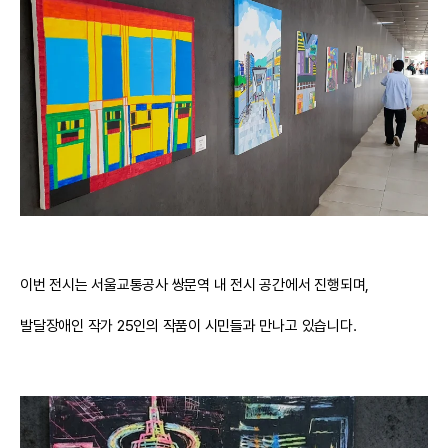
이번 전시는 서울교통공사 쌍문역 내 전시 공간에서 진행되며,
발달장애인 작가 25인의 작품이 시민들과 만나고 있습니다.