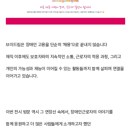
브이드림은 장애인 고용을 단순히 ‘채용’으로 끝내지 않습니다
재직 이후에도 보호자와의 지속적인 소통, 근로자의 적응 과정, 그리고
개인의 가능성과 재능이 이어질 수 있는 활동들까지 함께 살피며 연결을
이어가고 있습니다.
이번 전시 방문 역시 그 연장선 속에서, 장애인근로자의 이야기를
함께 응원하고 더 많은 사람들에게 소개하고자 했던