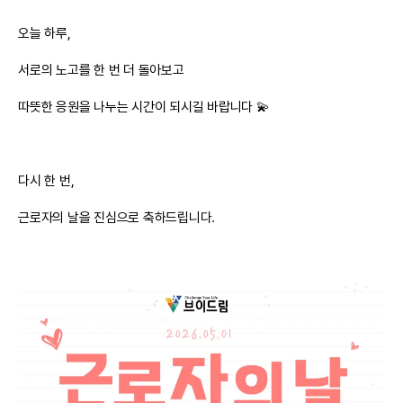
오늘 하루,
서로의 노고를 한 번 더 돌아보고
따뜻한 응원을 나누는 시간이 되시길 바랍니다 💫
다시 한 번,
근로자의 날을 진심으로 축하드립니다.