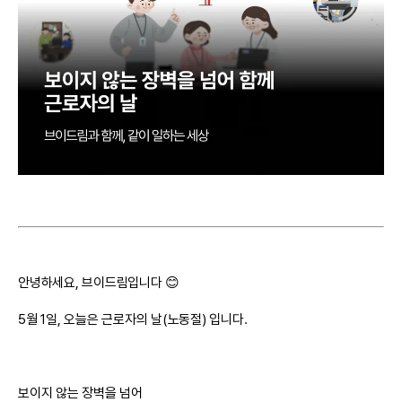
안녕하세요, 브이드림입니다 😊
5월 1일, 오늘은 근로자의 날(노동절) 입니다.
보이지 않는 장벽을 넘어