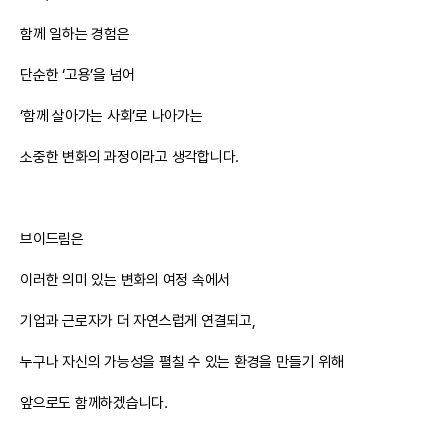
함께 일하는 경험은
단순한 ‘고용’을 넘어
‘함께 살아가는 사회’로 나아가는
소중한 변화의 과정이라고 생각합니다.
브이드림은
이러한 의미 있는 변화의 여정 속에서
기업과 근로자가 더 자연스럽게 연결되고,
누구나 자신의 가능성을 펼칠 수 있는 환경을 만들기 위해
앞으로도 함께하겠습니다.