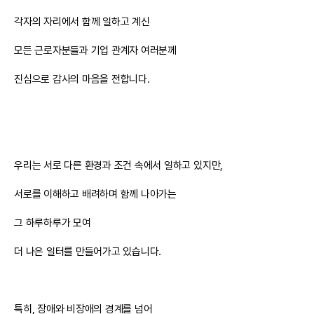
각자의 자리에서 함께 일하고 계신
모든 근로자분들과 기업 관계자 여러분께
진심으로 감사의 마음을 전합니다.
우리는 서로 다른 환경과 조건 속에서 일하고 있지만,
서로를 이해하고 배려하며 함께 나아가는
그 하루하루가 모여
더 나은 일터를 만들어가고 있습니다.
특히, 장애와 비장애의 경계를 넘어