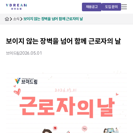
채용공고
도입 문의
소식
보이지 않는 장벽을 넘어 함께 근로자의 날
보이지 않는 장벽을 넘어 함께 근로자의 날
브이드림
2026.05.01