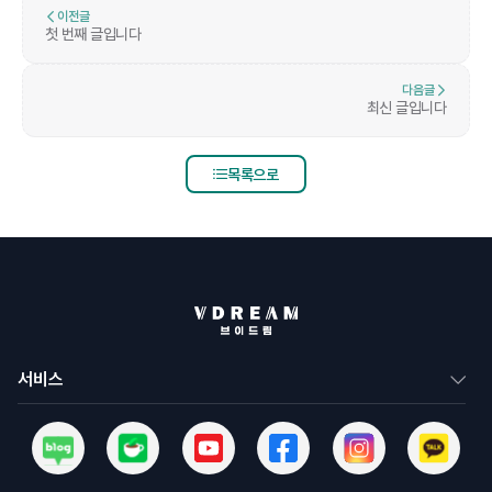
이전글
첫 번째 글입니다
다음글
최신 글입니다
목록으로
서비스