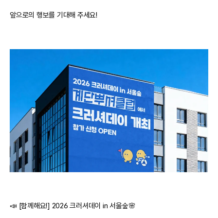
앞으로의 행보를 기대해 주세요!
📣 [함께해요!] 2026 크러셔데이 in 서울숲🌸