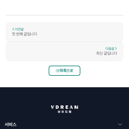
이전글
첫 번째 글입니다
다음글
최신 글입니다
목록으로
서비스