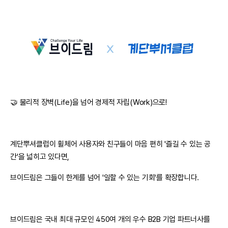
🤝 물리적 장벽(Life)을 넘어 경제적 자립(Work)으로!
계단뿌셔클럽이 휠체어 사용자와 친구들이 마음 편히 '즐길 수 있는 공
간'을 넓히고 있다면,
브이드림은 그들이 한계를 넘어 '일할 수 있는 기회'를 확장합니다.
브이드림은 국내 최대 규모인 450여 개의 우수 B2B 기업 파트너사를