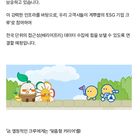
보유하고 있습니다.
이 강력한 인프라를 바탕으로, 우리 고객사들이 계뿌클의 'ESG 기업 크
루'로 참여하여
전국 단위의 접근성(배리어프리) 데이터 수집에 힘을 보탤 수 있도록 연
결할 예정입니다.
🚀 열정적인 크루에게는 '맞춤형 커리어'를!