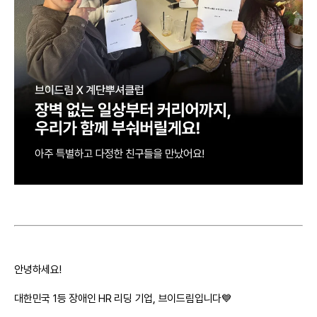
안녕하세요!
대한민국 1등 장애인 HR 리딩 기업, 브이드림입니다💙