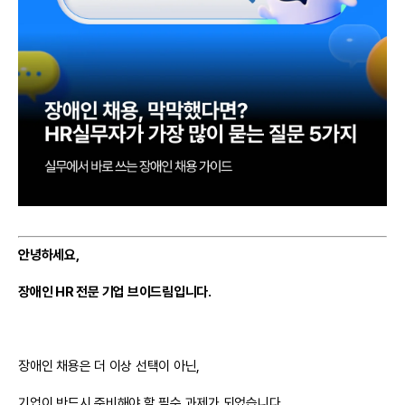
안녕하세요,
장애인 HR 전문 기업 브이드림입니다.
장애인 채용은 더 이상 선택이 아닌,
기업이 반드시 준비해야 할 필수 과제가 되었습니다.