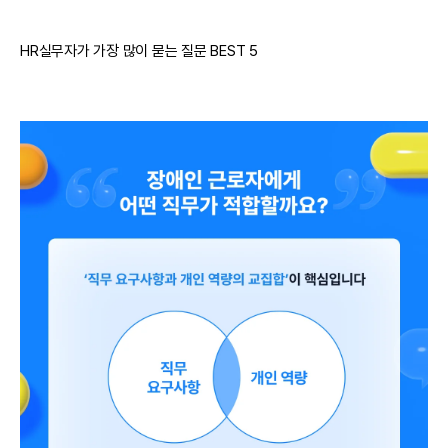
HR실무자가 가장 많이 묻는 질문 BEST 5