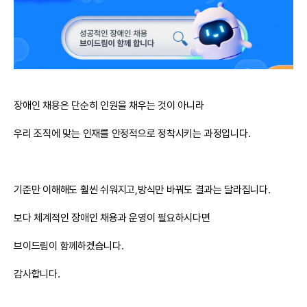
장애인 채용은 단순히 인원을 채우는 것이 아니라
우리 조직에 맞는 인재를 안정적으로 정착시키는 과정입니다.
기준만 이해해도 훨씬 쉬워지고,방식만 바꿔도 결과는 달라집니다.
보다 체계적인 장애인 채용과 운영이 필요하시다면
브이드림이 함께하겠습니다.
감사합니다.