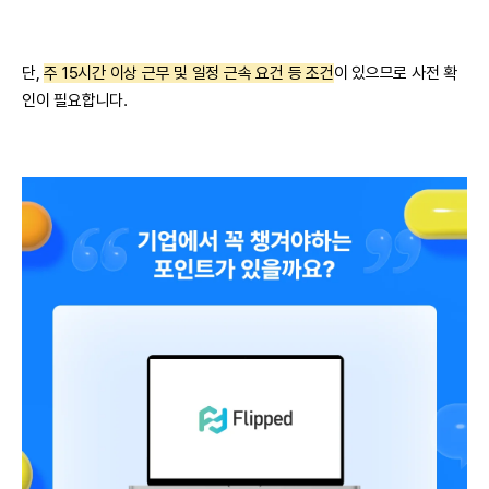
단,
주 15시간 이상 근무 및 일정 근속 요건 등 조건
이 있으므로 사전 확
인이 필요합니다.