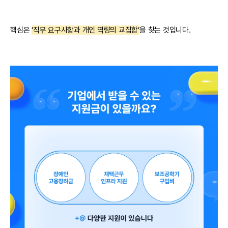
핵심은
‘직무 요구사항과 개인 역량의 교집합’
을 찾는 것입니다.