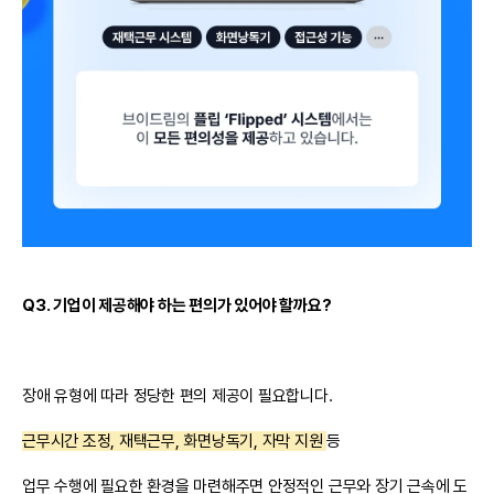
Q3. 기업이 제공해야 하는 편의가 있어야 할까요?
장애 유형에 따라 정당한 편의 제공이 필요합니다.
근무시간 조정, 재택근무, 화면낭독기, 자막 지원
등
업무 수행에 필요한 환경
을 마련해주면 안정적인 근무와 장기 근속에 도