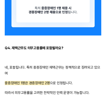
Q4. 재택근무도 의무고용률에 포함될까요?
네, 포함됩니다. 특히 중증장애인 재택근무는 정책적으로 장려되고 있으
며
중증장애인 1명은 경증장애인 2명
으로 인정됩니다.
따라서 의무고용률을 고려한 전략적인 인력 운영이 가능합니다.