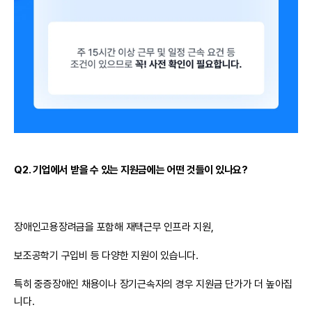
Q2. 기업에서 받을 수 있는 지원금에는 어떤 것들이 있나요?
장애인고용장려금을 포함해 재택근무 인프라 지원,
보조공학기 구입비 등 다양한 지원이 있습니다.
특히 중증장애인 채용이나 장기근속자의 경우 지원금 단가가 더 높아집
니다.