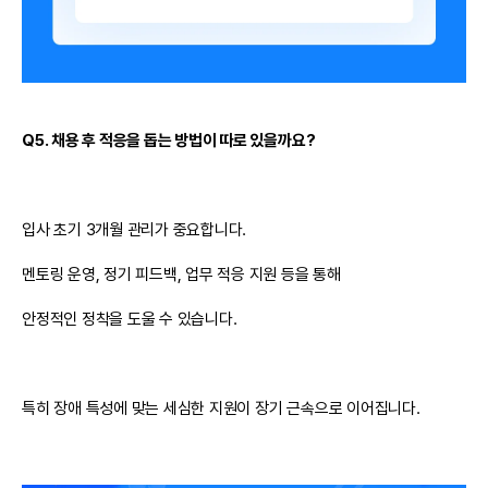
Q5. 채용 후 적응을 돕는 방법이 따로 있을까요?
입사 초기 3개월 관리가 중요합니다.
멘토링 운영, 정기 피드백, 업무 적응 지원 등을 통해
안정적인 정착을 도울 수 있습니다.
특히
장애 특성에 맞는 세심한 지원
이 장기 근속으로 이어집니다.