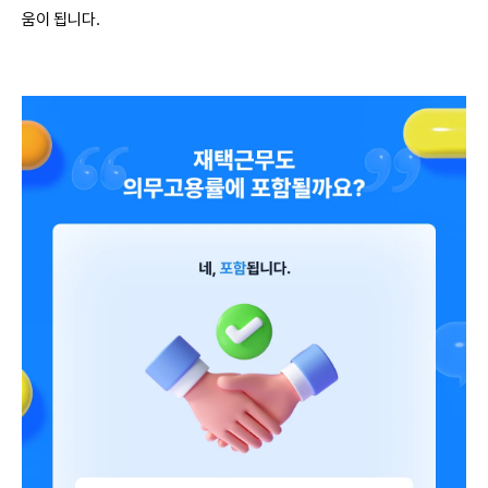
움이 됩니다.