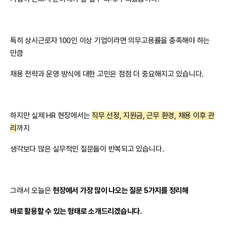
특히 상시근로자 100인 이상 기업이라면 의무고용률을 충족해야 하는
만큼
채용 전략과 운영 방식에 대한 고민은 점점 더 중요해지고 있습니다.
하지만 실제 HR 현장에서는
직무 선정, 지원금, 근무 환경, 채용 이후 관
리
까지
생각보다 많은 실무적인 질문들이 반복되고 있습니다.
그래서 오늘은
현장에서 가장 많이 나오는 질문 5가지를 정리해
바로 활용할 수 있는 형태로 소개드리겠습니다.