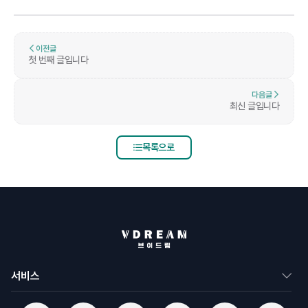
이전글
첫 번째 글입니다
다음글
최신 글입니다
목록으로
서비스