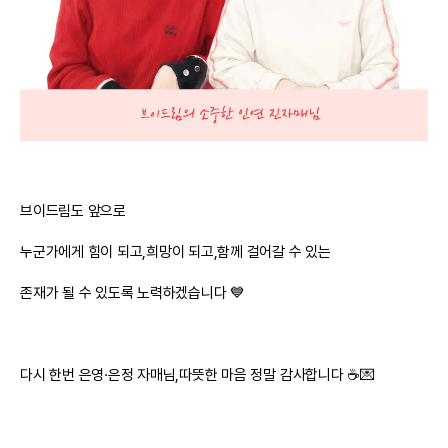
브이드림도 앞으로
누군가에게 힘이 되고,희망이 되고,함께 걸어갈 수 있는
존재가 될 수 있도록 노력하겠습니다 💙
다시 한번 은영·은정 자매님,따뜻한 마음 정말 감사합니다 ☕💌