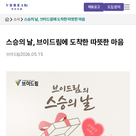
채용공고
도입 문의
소식
스승의 날, 브이드림에 도착한 따뜻한 마음
스승의 날, 브이드림에 도착한 따뜻한 마음
브이드림
2026.05.15