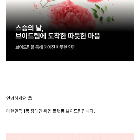
안녕하세요 😊
대한민국 1등 장애인 취업 플랫폼 브이드림입니다.