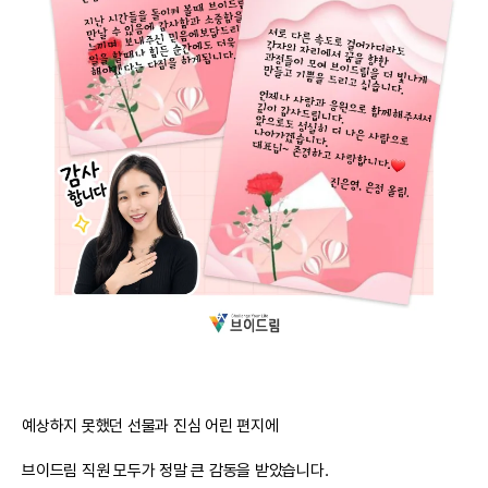
예상하지 못했던 선물과 진심 어린 편지에
브이드림 직원 모두가 정말 큰 감동을 받았습니다.