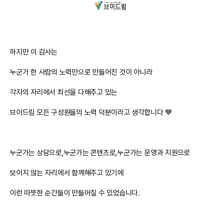
하지만 이 감사는
누군가 한 사람의 노력만으로 만들어진 것이 아니라
각자의 자리에서 최선을 다해주고 있는
브이드림 모든 구성원들의 노력 덕분이라고 생각합니다 💙
누군가는 상담으로,누군가는 콘텐츠로,누군가는 운영과 지원으로
보이지 않는 자리에서 함께해주고 있기에
이런 따뜻한 순간들이 만들어질 수 있었습니다.