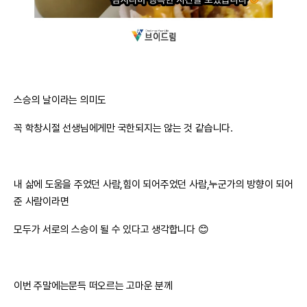
스승의 날이라는 의미도
꼭 학창시절 선생님에게만 국한되지는 않는 것 같습니다.
내 삶에 도움을 주었던 사람,힘이 되어주었던 사람,누군가의 방향이 되어
준 사람이라면
모두가 서로의 스승이 될 수 있다고 생각합니다 😊
이번 주말에는문득 떠오르는 고마운 분께