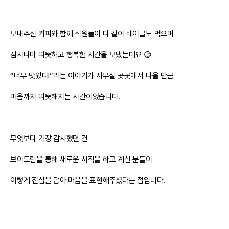
보내주신 커피와 함께 직원들이 다 같이 베이글도 먹으며
잠시나마 따뜻하고 행복한 시간을 보냈는데요 😊
“너무 맛있다!”라는 이야기가 사무실 곳곳에서 나올 만큼
마음까지 따뜻해지는 시간이었습니다.
무엇보다 가장 감사했던 건
브이드림을 통해 새로운 시작을 하고 계신 분들이
이렇게 진심을 담아 마음을 표현해주셨다는 점입니다.