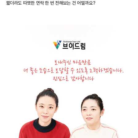
짧더라도 따뜻한 연락 한 번 전해보는 건 어떨까요?